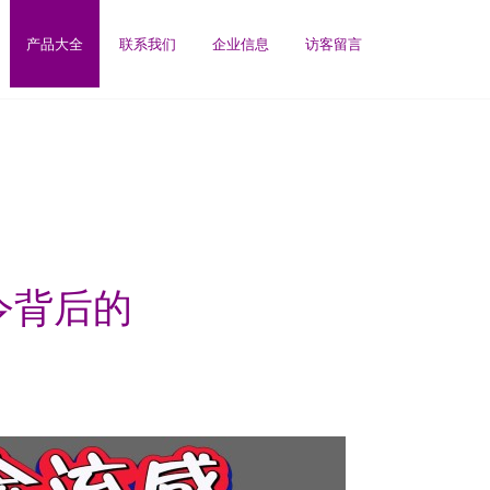
产品大全
联系我们
企业信息
访客留言
令背后的