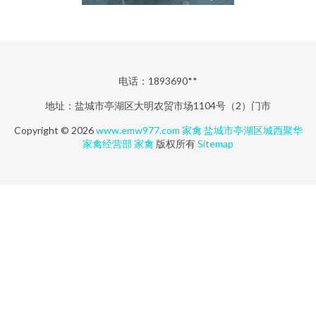
电话：1893690**
地址：盐城市亭湖区大明农贸市场1104号（2）门市
Copyright © 2026
www.emw977.com
家禽
盐城市亭湖区城西聚华
家禽经营部
家禽
版权所有
Sitemap