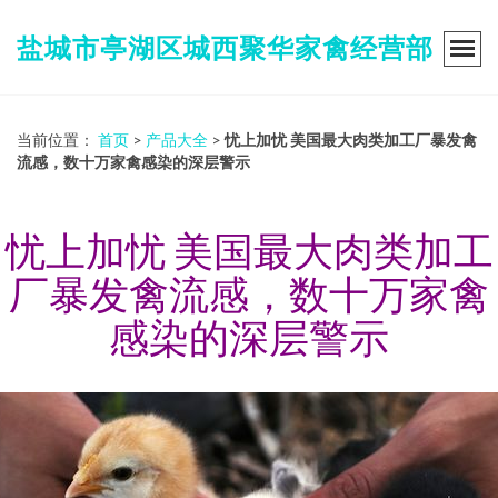
盐城市亭湖区城西聚华家禽经营部
当前位置：
首页
>
产品大全
>
忧上加忧 美国最大肉类加工厂暴发禽
流感，数十万家禽感染的深层警示
忧上加忧 美国最大肉类加工
厂暴发禽流感，数十万家禽
感染的深层警示